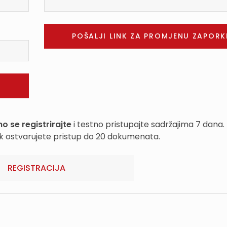
o se registrirajte
i testno pristupajte sadržajima 7 dana.
k ostvarujete pristup do 20 dokumenata.
REGISTRACIJA