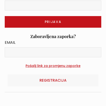
Zaboravljena zaporka?
EMAIL
REGISTRACIJA