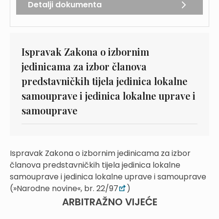
Detalji dokumenta
Ispravak Zakona o izbornim
jedinicama za izbor članova
predstavničkih tijela jedinica lokalne
samouprave i jedinica lokalne uprave i
samouprave
Ispravak Zakona o izbornim jedinicama za izbor
članova predstavničkih tijela jedinica lokalne
samouprave i jedinica lokalne uprave i samouprave
(»Narodne novine«, br. 22/97
)
ARBITRAŽNO VIJEĆE