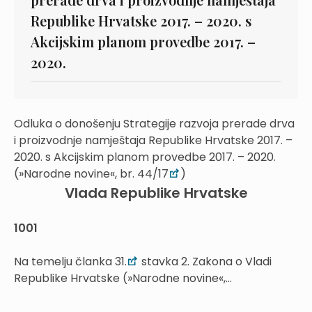
Republike Hrvatske 2017. – 2020. s
Akcijskim planom provedbe 2017. –
2020.
Odluka o donošenju Strategije razvoja prerade drva
i proizvodnje namještaja Republike Hrvatske 2017. –
2020. s Akcijskim planom provedbe 2017. – 2020.
(»Narodne novine«, br. 44/17
)
Vlada Republike Hrvatske
1001
Na temelju članka 31.
stavka 2. Zakona o Vladi
Republike Hrvatske (»Narodne novine«,...