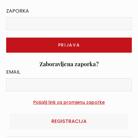
ZAPORKA
Zaboravljena zaporka?
EMAIL
REGISTRACIJA