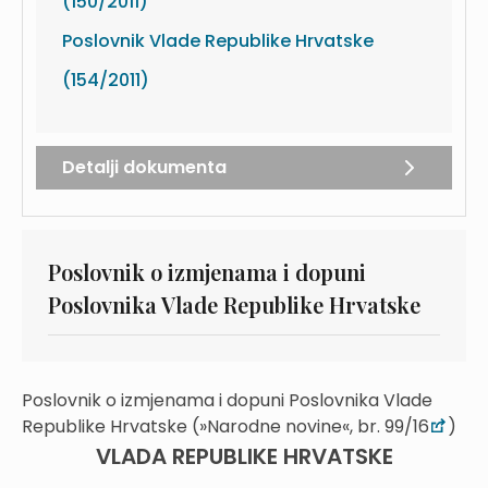
(150/2011)
Poslovnik Vlade Republike Hrvatske
(154/2011)
Detalji dokumenta
Poslovnik o izmjenama i dopuni
Poslovnika Vlade Republike Hrvatske
Poslovnik o izmjenama i dopuni Poslovnika Vlade
Republike Hrvatske (»Narodne novine«, br. 99/16
)
VLADA REPUBLIKE HRVATSKE