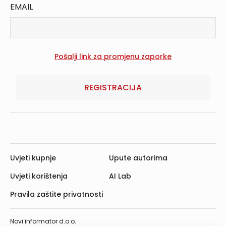
EMAIL
REGISTRACIJA
Uvjeti kupnje
Upute autorima
Uvjeti korištenja
AI Lab
Pravila zaštite privatnosti
Novi informator d.o.o.