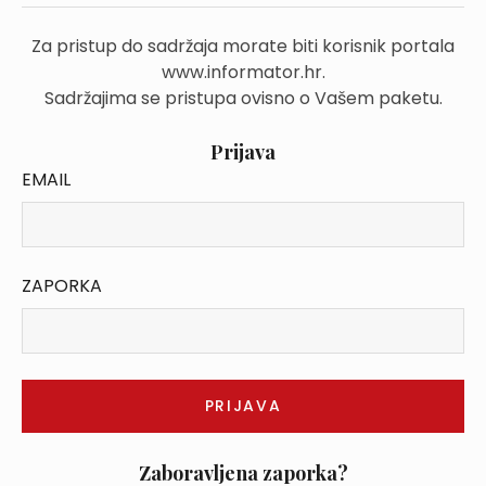
Za pristup do sadržaja morate biti korisnik portala
www.informator.hr.
Sadržajima se pristupa ovisno o Vašem paketu.
Prijava
EMAIL
ZAPORKA
Zaboravljena zaporka?