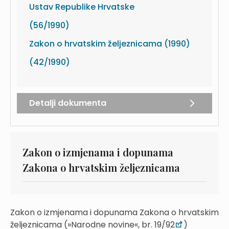
Ustav Republike Hrvatske
(56/1990)
Zakon o hrvatskim željeznicama (1990)
(42/1990)
Detalji dokumenta
Zakon o izmjenama i dopunama
Zakona o hrvatskim željeznicama
Zakon o izmjenama i dopunama Zakona o hrvatskim
željeznicama (»Narodne novine«, br. 19/92
)