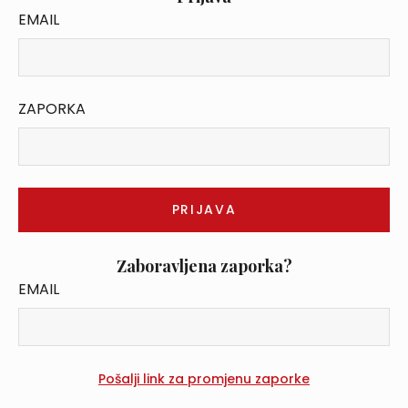
EMAIL
ZAPORKA
Zaboravljena zaporka?
EMAIL