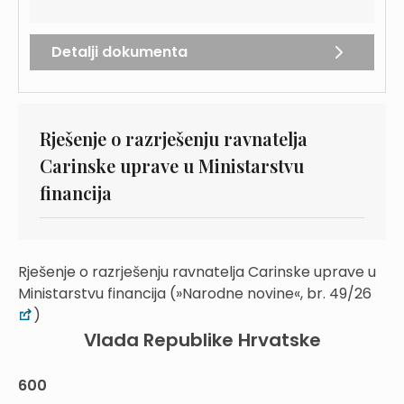
Detalji dokumenta
Rješenje o razrješenju ravnatelja
Carinske uprave u Ministarstvu
financija
Rješenje o razrješenju ravnatelja Carinske uprave u
Ministarstvu financija (»Narodne novine«, br. 49/26
)
Vlada Republike Hrvatske
600