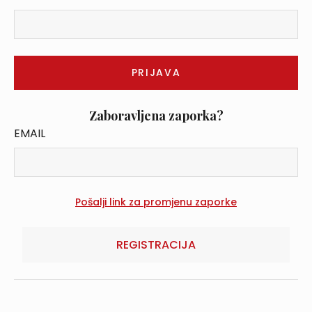
Zaboravljena zaporka?
EMAIL
REGISTRACIJA