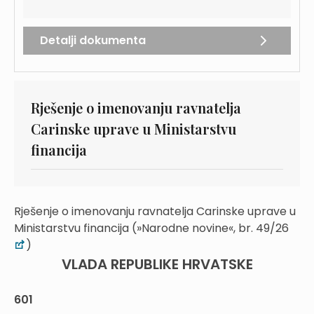
Detalji dokumenta
Rješenje o imenovanju ravnatelja
Carinske uprave u Ministarstvu
financija
Rješenje o imenovanju ravnatelja Carinske uprave u
Ministarstvu financija (»Narodne novine«, br. 49/26
)
VLADA REPUBLIKE HRVATSKE
601