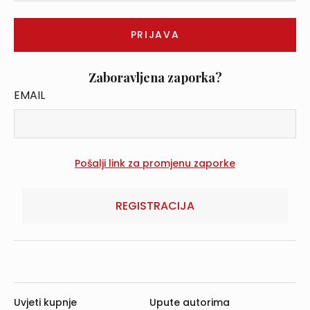
Zaboravljena zaporka?
EMAIL
REGISTRACIJA
Uvjeti kupnje
Upute autorima