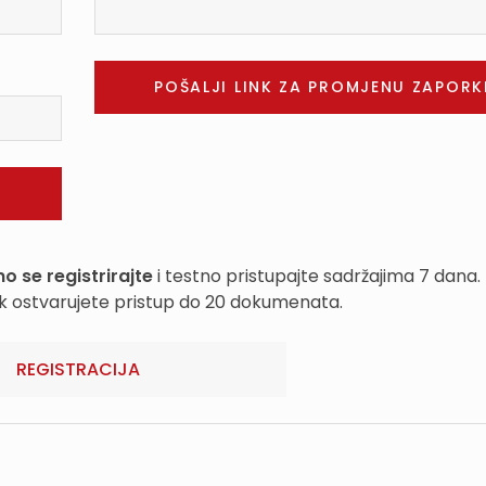
o se registrirajte
i testno pristupajte sadržajima 7 dana.
k ostvarujete pristup do 20 dokumenata.
REGISTRACIJA