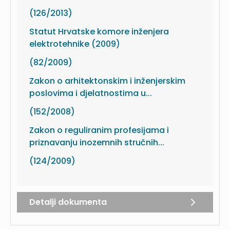
(126/2013)
Statut Hrvatske komore inženjera
elektrotehnike (2009)
(82/2009)
Zakon o arhitektonskim i inženjerskim
poslovima i djelatnostima u...
(152/2008)
Zakon o reguliranim profesijama i
priznavanju inozemnih stručnih...
(124/2009)
Detalji dokumenta