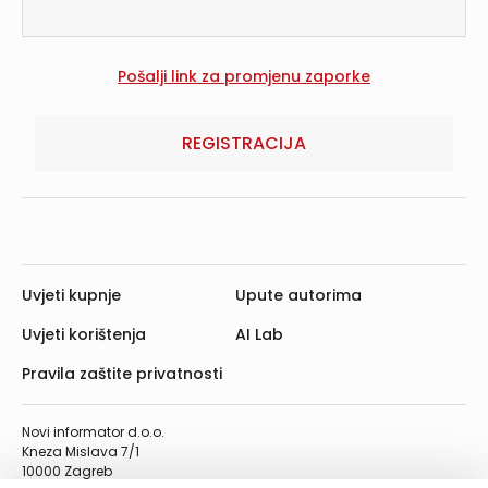
REGISTRACIJA
Uvjeti kupnje
Upute autorima
Uvjeti korištenja
AI Lab
Pravila zaštite privatnosti
Novi informator d.o.o.
Kneza Mislava 7/1
10000 Zagreb