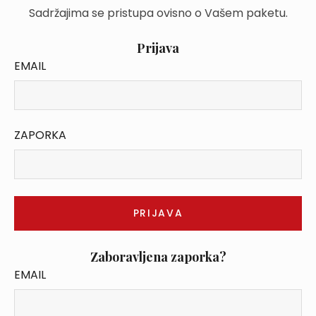
Sadržajima se pristupa ovisno o Vašem paketu.
Prijava
EMAIL
ZAPORKA
Zaboravljena zaporka?
EMAIL