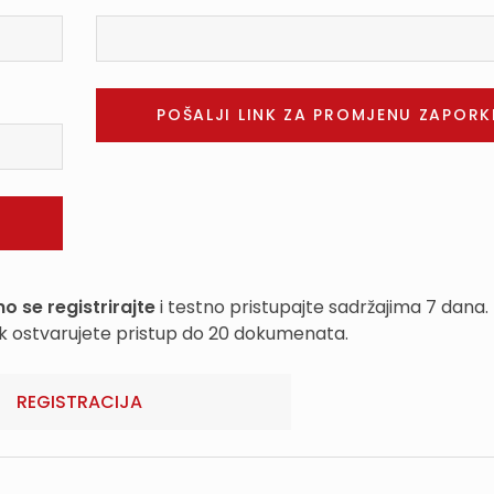
o se registrirajte
i testno pristupajte sadržajima 7 dana.
k ostvarujete pristup do 20 dokumenata.
REGISTRACIJA