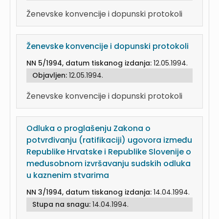
Ženevske konvencije i dopunski protokoli
Ženevske konvencije i dopunski protokoli
NN 5/1994, datum tiskanog izdanja:
12.05.1994.
Objavljen:
12.05.1994.
Ženevske konvencije i dopunski protokoli
Odluka o proglašenju Zakona o
potvrđivanju (ratifikaciji) ugovora između
Republike Hrvatske i Republike Slovenije o
međusobnom izvršavanju sudskih odluka
u kaznenim stvarima
NN 3/1994, datum tiskanog izdanja:
14.04.1994.
Stupa na snagu:
14.04.1994.