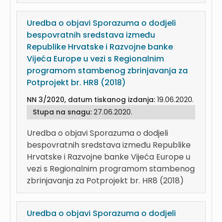
Uredba o objavi Sporazuma o dodjeli
bespovratnih sredstava između
Republike Hrvatske i Razvojne banke
Vijeća Europe u vezi s Regionalnim
programom stambenog zbrinjavanja za
Potprojekt br. HR8 (2018)
NN 3/2020, datum tiskanog izdanja:
19.06.2020.
Stupa na snagu:
27.06.2020.
Uredba o objavi Sporazuma o dodjeli
bespovratnih sredstava između Republike
Hrvatske i Razvojne banke Vijeća Europe u
vezi s Regionalnim programom stambenog
zbrinjavanja za Potprojekt br. HR8 (2018)
Uredba o objavi Sporazuma o dodjeli