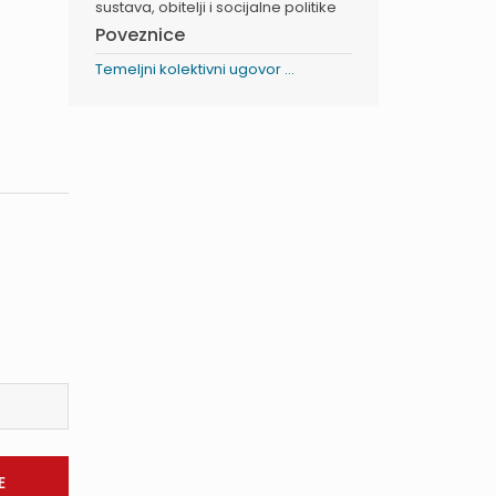
sustava, obitelji i socijalne politike
Poveznice
Temeljni kolektivni ugovor ...