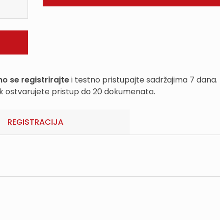
o se registrirajte
i testno pristupajte sadržajima 7 dana.
k ostvarujete pristup do 20 dokumenata.
REGISTRACIJA