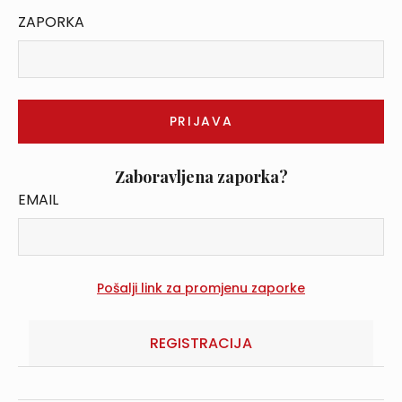
ZAPORKA
Zaboravljena zaporka?
EMAIL
REGISTRACIJA