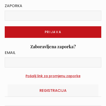
ZAPORKA
Zaboravljena zaporka?
EMAIL
REGISTRACIJA