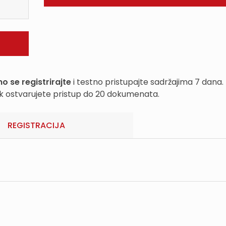
o se registrirajte
i testno pristupajte sadržajima 7 dana.
k ostvarujete pristup do 20 dokumenata.
REGISTRACIJA