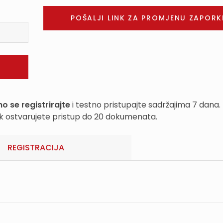
o se registrirajte
i testno pristupajte sadržajima 7 dana.
k ostvarujete pristup do 20 dokumenata.
REGISTRACIJA