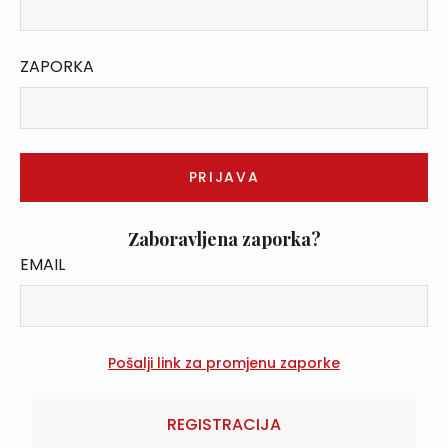
ZAPORKA
Zaboravljena zaporka?
EMAIL
REGISTRACIJA