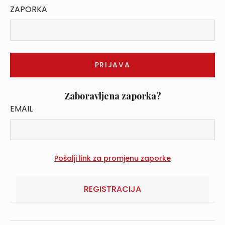
ZAPORKA
Zaboravljena zaporka?
EMAIL
REGISTRACIJA