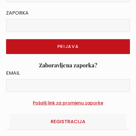
ZAPORKA
Zaboravljena zaporka?
EMAIL
REGISTRACIJA