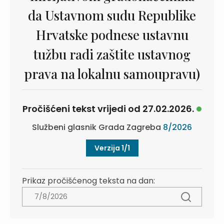
da Ustavnom sudu Republike
Hrvatske podnese ustavnu
tužbu radi zaštite ustavnog
prava na lokalnu samoupravu)
Pročišćeni tekst vrijedi od 27.02.2026.
Službeni glasnik Grada Zagreba
8/2026
Verzija 1/1
Prikaz pročišćenog teksta na dan: