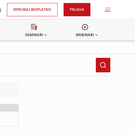
ISPROBAJ BESPLATNO
PRIJAVA
SEMINARI
WEBINARI