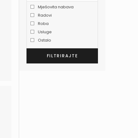
Mješovita nabava
Radovi
Roba
Usluge
Ostalo