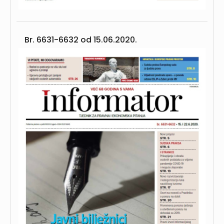
Br. 6631-6632 od
15.06.2020.