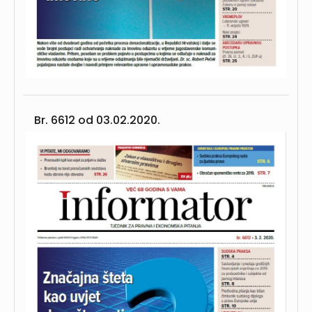
Br. 6612 od
03.02.2020.