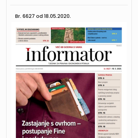
Br. 6627 od
18.05.2020.