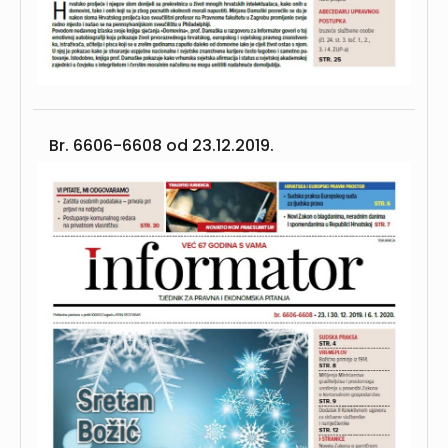
Br. 6606-6608 od
23.12.2019.