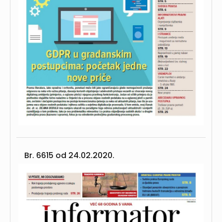
Br. 6615 od
24.02.2020.