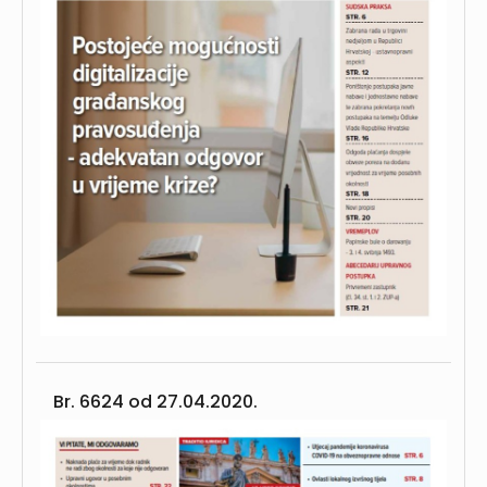
Br. 6624 od
27.04.2020.