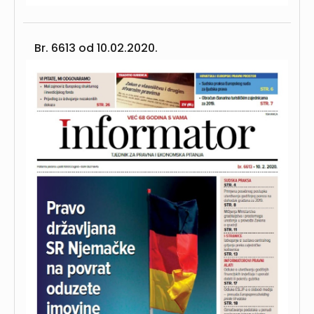
Br. 6613 od
10.02.2020.