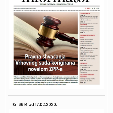
Br. 6614 od
17.02.2020.