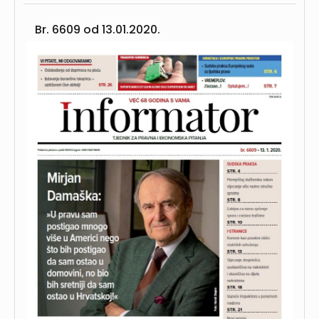
Br. 6609 od
13.01.2020.