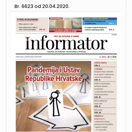
Br. 6623 od
20.04.2020.