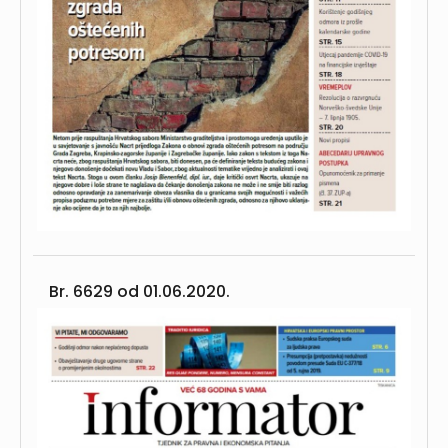
Br. 6629 od
01.06.2020.