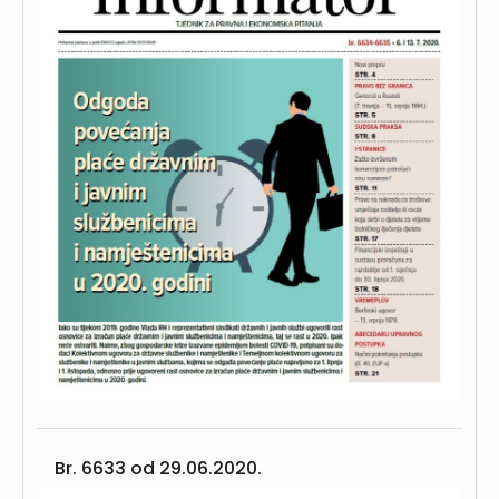
Br. 6633 od
29.06.2020.