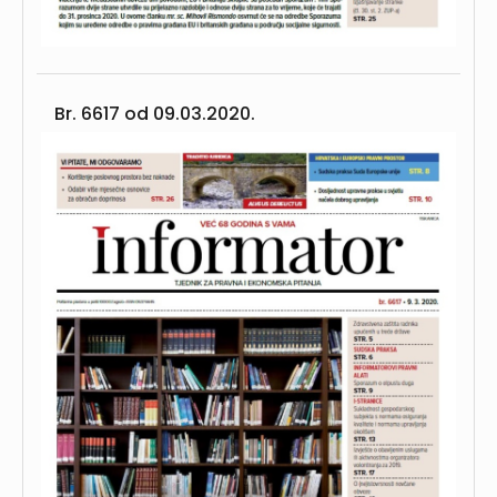
Br. 6617 od
09.03.2020.