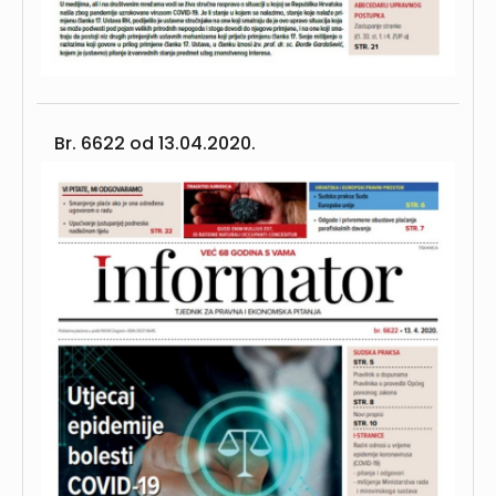
Br. 6622 od
13.04.2020.