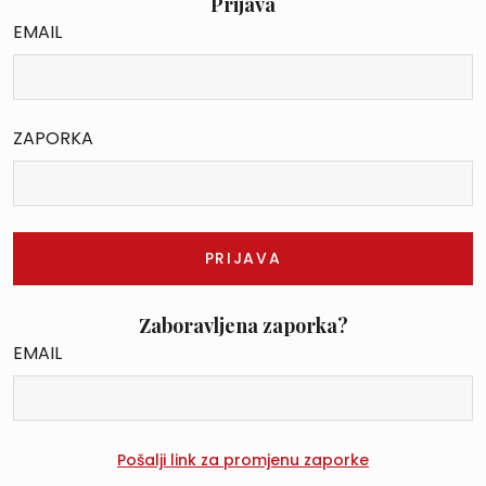
Prijava
EMAIL
ZAPORKA
Zaboravljena zaporka?
EMAIL