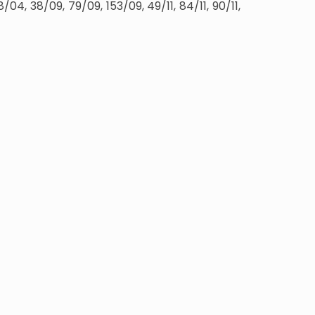
04, 38/09, 79/09, 153/09, 49/11, 84/11, 90/11,