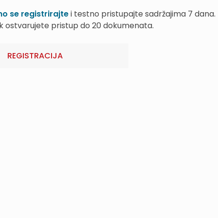
o se registrirajte
i testno pristupajte sadržajima 7 dana.
k ostvarujete pristup do 20 dokumenata.
REGISTRACIJA